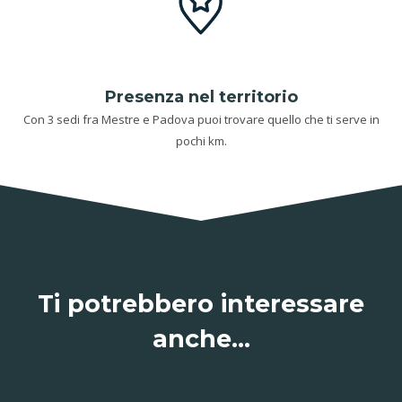
Presenza nel territorio
Con 3 sedi fra Mestre e Padova puoi trovare quello che ti serve in
pochi km.
Ti potrebbero interessare
anche…