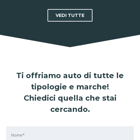
VEDI TUTTE
Ti offriamo auto di tutte le
tipologie e marche!
Chiedici quella che stai
cercando.