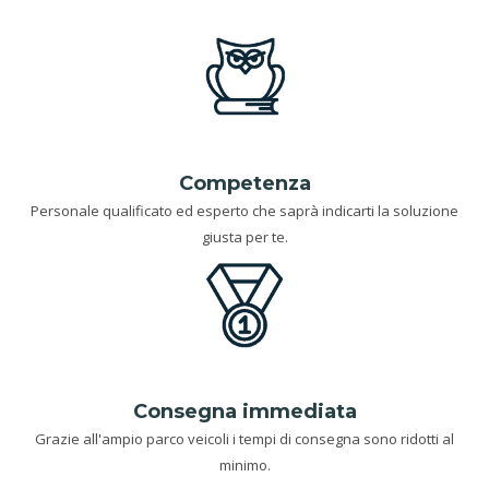
Competenza
Personale qualificato ed esperto che saprà indicarti la soluzione
giusta per te.
Consegna immediata
Grazie all'ampio parco veicoli i tempi di consegna sono ridotti al
minimo.