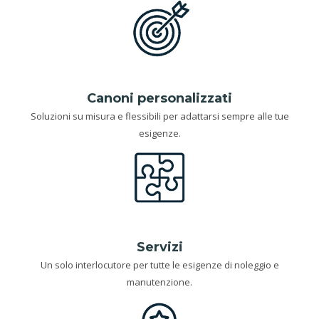
Canoni personalizzati
Soluzioni su misura e flessibili per adattarsi sempre alle tue
esigenze.
Servizi
Un solo interlocutore per tutte le esigenze di noleggio e
manutenzione.