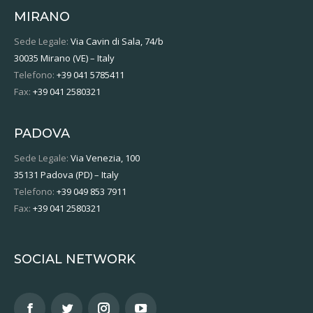
MIRANO
Sede Legale:
Via Cavin di Sala, 74/b
30035 Mirano (VE) – Italy
Telefono:
+39 041 5785411
Fax:
+39 041 2580321
PADOVA
Sede Legale:
Via Venezia, 100
35131 Padova (PD) – Italy
Telefono:
+39 049 853 7911
Fax:
+39 041 2580321
SOCIAL NETWORK