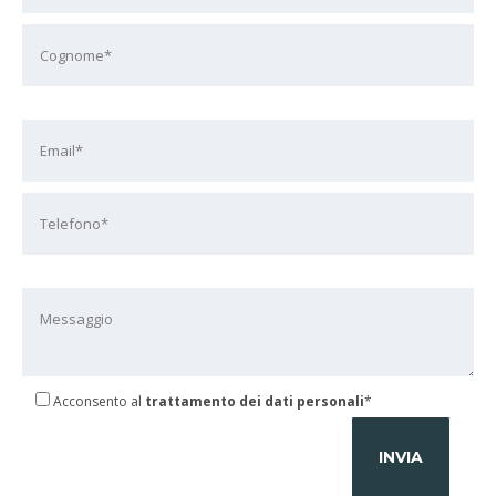
Acconsento al
trattamento dei dati personali
*