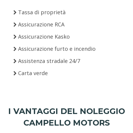
Tassa di proprietà
Assicurazione RCA
Assicurazione Kasko
Assicurazione furto e incendio
Assistenza stradale 24/7
Carta verde
I VANTAGGI DEL NOLEGGIO
CAMPELLO MOTORS