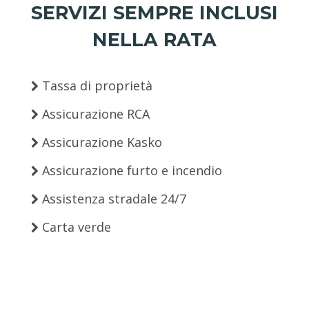
SERVIZI SEMPRE INCLUSI
NELLA RATA
Tassa di proprietà
Assicurazione RCA
Assicurazione Kasko
Assicurazione furto e incendio
Assistenza stradale 24/7
Carta verde