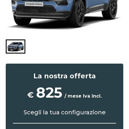
La nostra offerta
825
€
/ mese Iva incl.
Scegli la tua configurazione