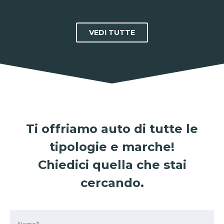
VEDI TUTTE
Ti offriamo auto di tutte le
tipologie e marche!
Chiedici quella che stai
cercando.