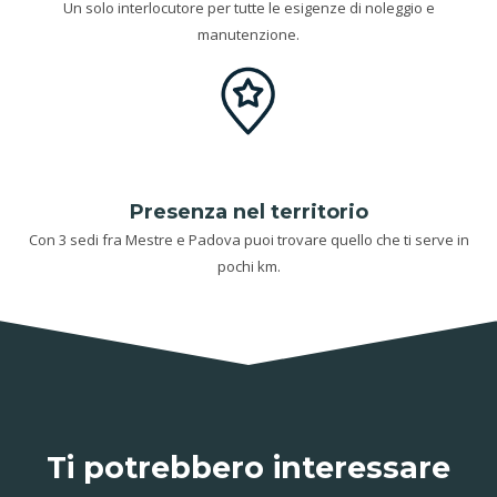
Un solo interlocutore per tutte le esigenze di noleggio e
manutenzione.
Presenza nel territorio
Con 3 sedi fra Mestre e Padova puoi trovare quello che ti serve in
pochi km.
Ti potrebbero interessare