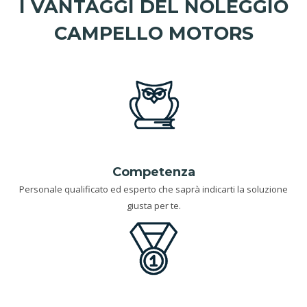
I VANTAGGI DEL NOLEGGIO
CAMPELLO MOTORS
Competenza
Personale qualificato ed esperto che saprà indicarti la soluzione
giusta per te.