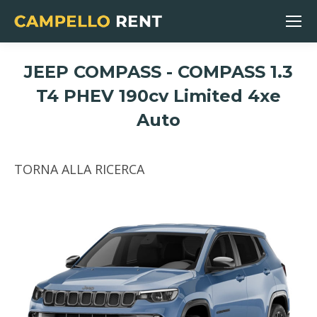
JEEP COMPASS - COMPASS 1.3
T4 PHEV 190cv Limited 4xe
Auto
You are here:
TORNA ALLA RICERCA