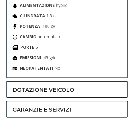
ALIMENTAZIONE
hybrid
CILINDRATA
1.3 cc
POTENZA
190 cv
CAMBIO
automatico
PORTE
5
EMISSIONI
45 g/k
NEOPATENTATI
No
DOTAZIONE VEICOLO
GARANZIE E SERVIZI