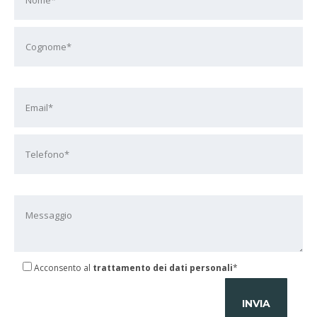
Acconsento al
trattamento dei dati personali
*