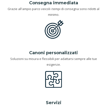
Consegna immediata
Grazie all'ampio parco veicoli i tempi di consegna sono ridotti al
minimo.
Canoni personalizzati
Soluzioni su misura e flessibili per adattarsi sempre alle tue
esigenze.
Servizi