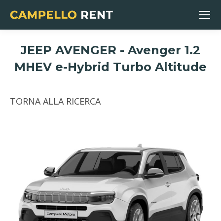
JEEP AVENGER - Avenger 1.2
MHEV e-Hybrid Turbo Altitude
You are here:
TORNA ALLA RICERCA