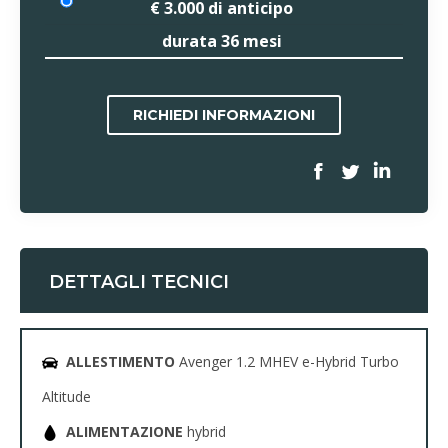
€ 3.000
di anticipo
durata
36
mesi
RICHIEDI INFORMAZIONI
DETTAGLI TECNICI
ALLESTIMENTO
Avenger 1.2 MHEV e-Hybrid Turbo
Altitude
ALIMENTAZIONE
hybrid