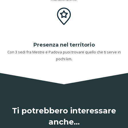
Presenza nel territorio
Con 3 sedi fra Mestre e Padova puoi trovare quello che ti serve in
pochi km.
Ti potrebbero interessare
anche…