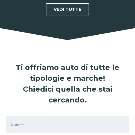
VEDI TUTTE
Ti offriamo auto di tutte le
tipologie e marche!
Chiedici quella che stai
cercando.