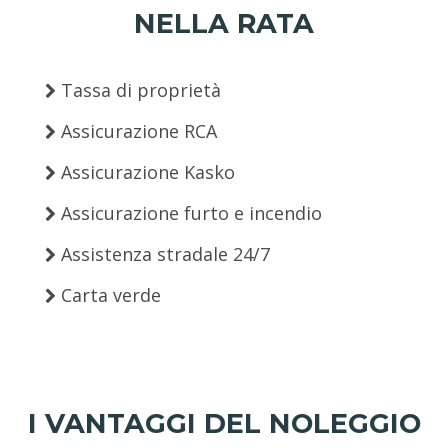
NELLA RATA
Tassa di proprietà
Assicurazione RCA
Assicurazione Kasko
Assicurazione furto e incendio
Assistenza stradale 24/7
Carta verde
I VANTAGGI DEL NOLEGGIO