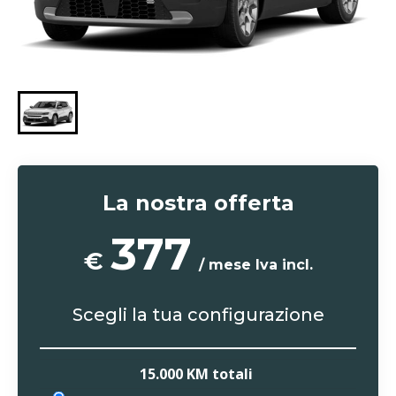
La nostra offerta
377
€
/ mese Iva incl.
Scegli la tua configurazione
15.000 KM
totali