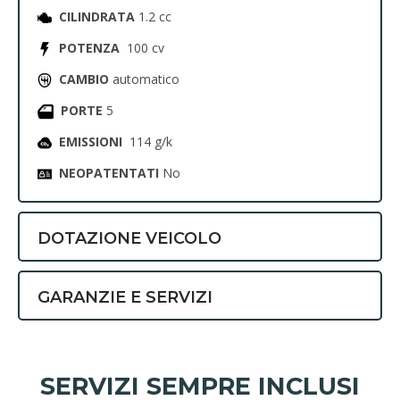
CILINDRATA
1.2 cc
POTENZA
100 cv
CAMBIO
automatico
PORTE
5
EMISSIONI
114 g/k
NEOPATENTATI
No
DOTAZIONE VEICOLO
GARANZIE E SERVIZI
SERVIZI SEMPRE INCLUSI