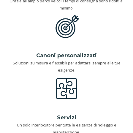
Grazie all'ampio parco veicoli i tempi di consegna sono ridotti al
minimo.
Canoni personalizzati
Soluzioni su misura e flessibili per adattarsi sempre alle tue
esigenze.
Servizi
Un solo interlocutore per tutte le esigenze di noleggio e
manutenzione.