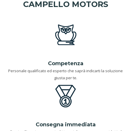
CAMPELLO MOTORS
Competenza
Personale qualificato ed esperto che saprà indicarti la soluzione
giusta per te.
Consegna immediata