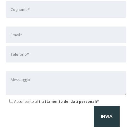
Acconsento al
trattamento dei dati personali
*